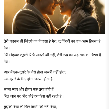
​तेरी धड़कन ही जिंदगी का किस्सा है मेरा, तू जिंदगी का एक अहम हिस्सा है
मेरा।
मेरी मोहब्बत तुझसे सिर्फ लफ्ज़ों की नहीं, तेरी रूह का रूह तक का रिश्ता है
मेरा।​
​प्यार में एक-दूसरे के जैसे होना जरूरी नहीं होता,
एक-दूसरे के लिए होना जरूरी होता है।​
​सच्चा प्यार और ईश्वर एक तरह होते हैं,
मिल जाने पर और कोई ख्वाहिश नहीं रहती है।​
​तुझको देखा तो फिर किसी को नहीं देखा,