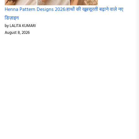
Henna Pattern Designs 2026:हाथों की खूबसूरती बढ़ाने वाले नए
डिज़ाइन
by LALITA KUMARI
August 8, 2026