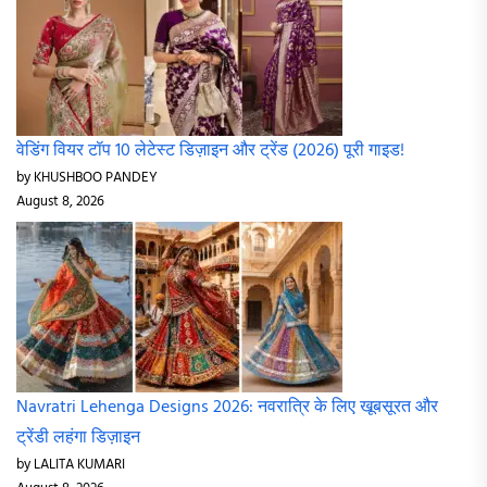
वेडिंग वियर टॉप 10 लेटेस्ट डिज़ाइन और ट्रेंड (2026) पूरी गाइड!
by KHUSHBOO PANDEY
August 8, 2026
Navratri Lehenga Designs 2026: नवरात्रि के लिए खूबसूरत और
ट्रेंडी लहंगा डिज़ाइन
by LALITA KUMARI