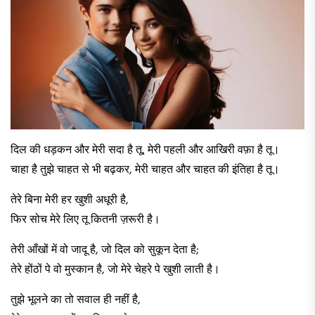
​दिल की धड़कन और मेरी सदा है तू, मेरी पहली और आखिरी वफ़ा है तू।
चाहा है तुझे चाहत से भी बढ़कर, मेरी चाहत और चाहत की इंतिहा है तू। ​
​तेरे बिना मेरी हर खुशी अधूरी है,
फिर सोच मेरे लिए तू कितनी ज़रूरी है। ​
​तेरी आँखों में वो जादू है, जो दिल को सुकून देता है;
तेरे होंठों पे वो मुस्कान है, जो मेरे चेहरे पे खुशी लाती है।​
​तुझे भूलने का तो सवाल ही नहीं है,