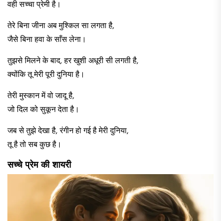
वही सच्चा प्रेमी है।​
​तेरे बिना जीना अब मुश्किल सा लगता है,
जैसे बिना हवा के साँस लेना।​
​तुझसे मिलने के बाद, हर खुशी अधूरी सी लगती है,
क्योंकि तू मेरी पूरी दुनिया है।​
​तेरी मुस्कान में वो जादू है,
जो दिल को सुकून देता है।​
​जब से तुझे देखा है, रंगीन हो गई है मेरी दुनिया,
तू है तो सब कुछ है।​
सच्चे प्रेम की शायरी