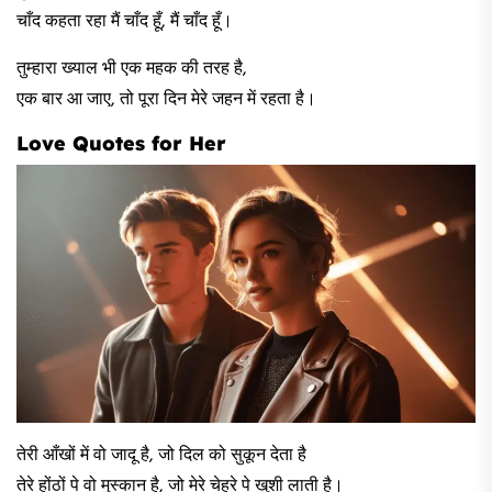
चाँद कहता रहा मैं चाँद हूँ, मैं चाँद हूँ।​
​तुम्हारा ख्याल भी एक महक की तरह है,
एक बार आ जाए, तो पूरा दिन मेरे जहन में रहता है।
Love Quotes for Her
​तेरी आँखों में वो जादू है, जो दिल को सुकून देता है
तेरे होंठों पे वो मुस्कान है, जो मेरे चेहरे पे खुशी लाती है।​