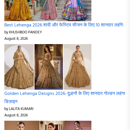
Best Lehenga 2026 शादी और फेस्टिव सीजन के लिए 10 शानदार लहंगे!
by KHUSHBOO PANDEY
August 8, 2026
Golden Lehenga Designs 2026: दुल्हनों के लिए शानदार गोल्डन लहंगा
डिज़ाइन
by LALITA KUMARI
August 8, 2026