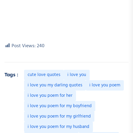
Post Views:
240
cute love quotes
i love you
Tags :
i love you my darling quotes
i love you poem
i love you poem for her
i love you poem for my boyfriend
i love you poem for my girlfriend
i love you poem for my husband