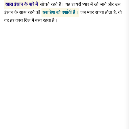
खास इंसान के बारे में
सोचते रहते हैं। यह शायरी प्यार में खो जाने और उस
इंसान के साथ रहने की
ख्वाहिश को दर्शाती है।
जब प्यार सच्चा होता है, तो
वह हर वक्त दिल में बसा रहता है।