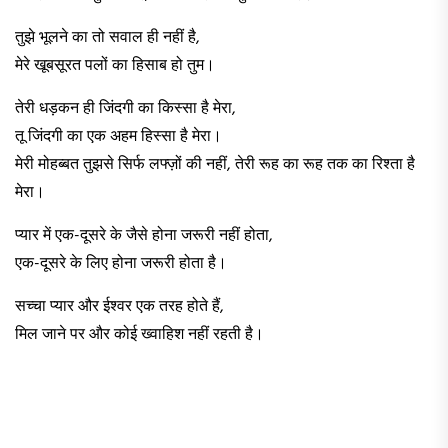
​तुझे भूलने का तो सवाल ही नहीं है,
मेरे खूबसूरत पलों का हिसाब हो तुम।​
​तेरी धड़कन ही जिंदगी का किस्सा है मेरा,
तू जिंदगी का एक अहम हिस्सा है मेरा।
मेरी मोहब्बत तुझसे सिर्फ लफ्ज़ों की नहीं, तेरी रूह का रूह तक का रिश्ता है
मेरा।​
​प्यार में एक-दूसरे के जैसे होना जरूरी नहीं होता,
एक-दूसरे के लिए होना जरूरी होता है।​
​सच्चा प्यार और ईश्वर एक तरह होते हैं,
मिल जाने पर और कोई ख्वाहिश नहीं रहती है।