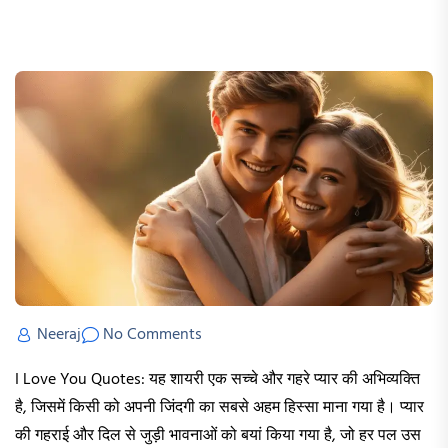
Neeraj
No Comments
I Love You Quotes: यह शायरी एक सच्चे और गहरे प्यार की अभिव्यक्ति
है, जिसमें किसी को अपनी जिंदगी का सबसे अहम हिस्सा माना गया है। प्यार
की गहराई और दिल से जुड़ी भावनाओं को बयां किया गया है, जो हर पल उस