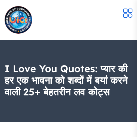
I Love You Quotes: प्यार की
हर एक भावना को शब्दों में बयां करने
वाली 25+ बेहतरीन लव कोट्स