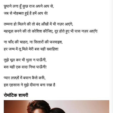
​छुपाने लगा हूँ कुछ राज अपने आप से,
जब से मोहब्बत हुई है हमें आप से! ​
​तम्मना हो मिलने की तो बंद आँखों में भी नज़र आएंगे,
महसूस करने की तो कोशिश कीजिए, दूर होते हुए भी पास नज़र आएंगे! ​
​ना चाँद की चाहत, ना सितारों की फरमाइश,
हर जन्म में तू मिले मेरी बस यही ख्वाहिश! ​
​तुझे भूल कर भी भुला न पाऊँगी,
बस यही एक वादा निभा पाऊँगी! ​
​प्यार लफ़्ज़ों में बयान कैसे करूँ,
इस एहसास ने मुझे दीवाना बना रखा है
रोमांटिक शायरी