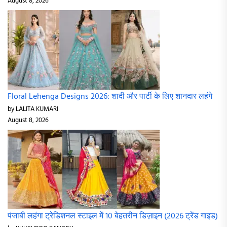
August 8, 2026
Floral Lehenga Designs 2026: शादी और पार्टी के लिए शानदार लहंगे
by LALITA KUMARI
August 8, 2026
पंजाबी लहंगा ट्रेडिशनल स्टाइल में 10 बेहतरीन डिज़ाइन (2026 ट्रेंड गाइड)