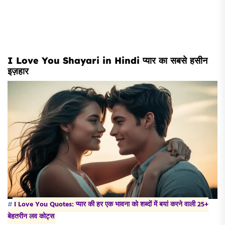
I Love You Shayari in Hindi प्यार का सबसे हसीन
इज़हार
#
I Love You Quotes: प्यार की हर एक भावना को शब्दों में बयां करने वाली 25+
बेहतरीन लव कोट्स