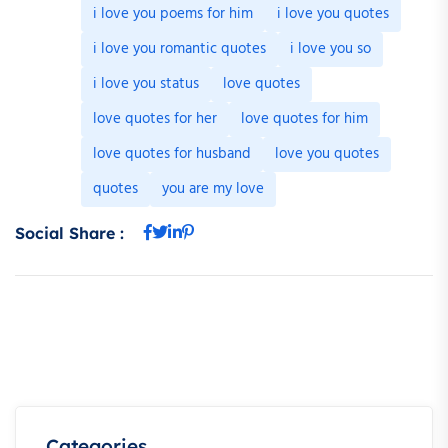
i love you poems for him
i love you quotes
i love you romantic quotes
i love you so
i love you status
love quotes
love quotes for her
love quotes for him
love quotes for husband
love you quotes
quotes
you are my love
Social Share :
Categories