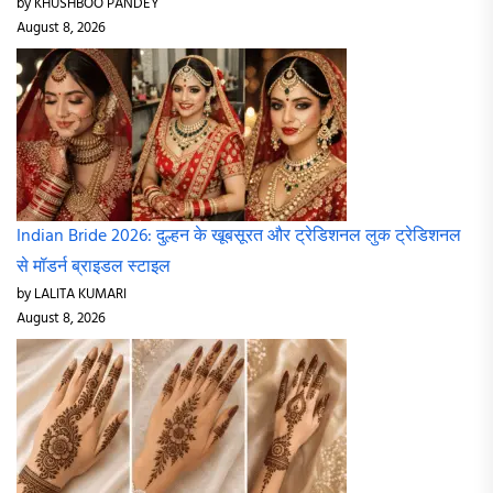
by KHUSHBOO PANDEY
August 8, 2026
Indian Bride 2026: दुल्हन के खूबसूरत और ट्रेडिशनल लुक ट्रेडिशनल
से मॉडर्न ब्राइडल स्टाइल
by LALITA KUMARI
August 8, 2026