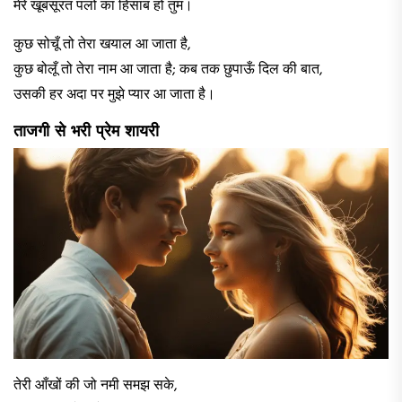
मेरे खूबसूरत पलों का हिसाब हो तुम। ​
​कुछ सोचूँ तो तेरा खयाल आ जाता है,
कुछ बोलूँ तो तेरा नाम आ जाता है; कब तक छुपाऊँ दिल की बात,
उसकी हर अदा पर मुझे प्यार आ जाता है।
ताजगी से भरी प्रेम शायरी
तेरी आँखों की जो नमी समझ सके,