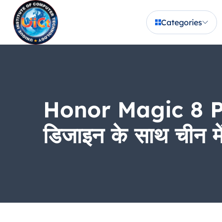
Categories
Honor Magic 8 Pro 
डिजाइन के साथ चीन में