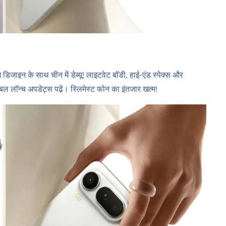
िजाइन के साथ चीन में डेब्यू! लाइटवेट बॉडी, हाई-एंड स्पेक्स और
बल लॉन्च अपडेट्स पढ़ें। स्लिमेस्ट फोन का इंतजार खत्म!