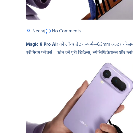
Neeraj
No Comments
Magic 8 Pro Air
की लॉन्च डेट कन्फर्म—6.3mm अल्ट्रा-स्लिम ड
प्रीमियम फीचर्स। फोन की पूरी डिटेल्स, स्पेसिफिकेशन्स और ग्लो