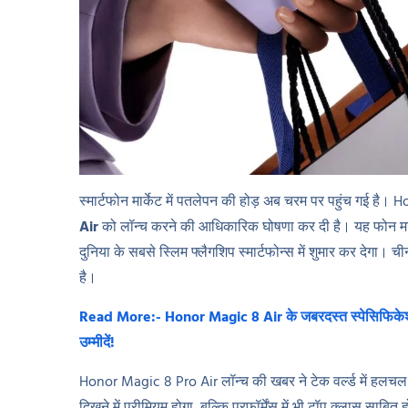
स्मार्टफोन मार्केट में पतलेपन की होड़ अब चरम पर पहुंच गई है।
Air
को लॉन्च करने की आधिकारिक घोषणा कर दी है। यह फोन म
दुनिया के सबसे स्लिम फ्लैगशिप स्मार्टफोन्स में शुमार कर देगा। चीन
है।
Read More:- Honor Magic 8 Air के जबरदस्त स्पेसिफिके
उम्मीदें!
Honor Magic 8 Pro Air लॉन्च की खबर ने टेक वर्ल्ड में हलचल 