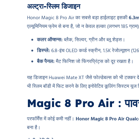
अल्ट्रा-स्लिम डिजाइन
Honor Magic 8 Pro Air का सबसे बड़ा हाईलाइट इसकी
6.3m
एल्यूमिनियम फ्रेम से बना है, जो न केवल हल्का (लगभग 185 ग्राम)
कलर ऑप्शन्स:
ब्लैक, सिल्वर, ग्रीन और ब्लू शेड्स।
डिस्प्ले:
6.8-इंच OLED कर्व्ड स्क्रीन, 1.5K रेजोल्यूशन (
बैक पैनल:
मैट फिनिश जो फिंगरप्रिंट्स को दूर रखता है।
यह डिजाइन Huawei Mate XT जैसे फोल्डेबल्स को भी टक्कर देगा
भी स्लिम बॉडी में फिट करने के लिए इनोवेटिव कूलिंग सिस्टम यूज
Magic 8 Pro Air : पावरफ
परफॉर्मेंस में कोई कमी नहीं।
Honor Magic 8 Pro Air
Qualc
बना है।