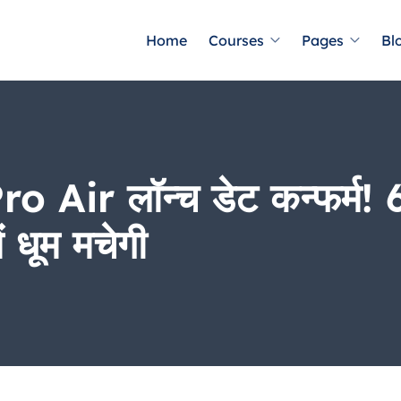
Home
Courses
Pages
Bl
Air लॉन्च डेट कन्फर्म! 
 धूम मचेगी