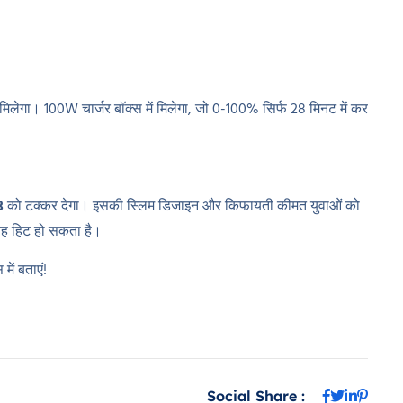
लेगा। 100W चार्जर बॉक्स में मिलेगा, जो 0-100% सिर्फ 28 मिनट में कर
3
को टक्कर देगा। इसकी स्लिम डिजाइन और किफायती कीमत युवाओं को
 यह हिट हो सकता है।
ें बताएं!
Social Share :