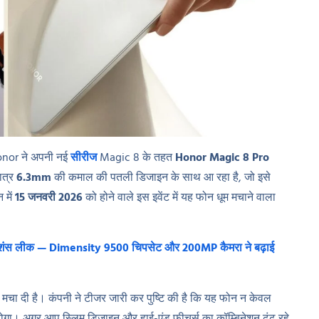
 Honor ने अपनी नई
सीरीज
Magic 8 के तहत
Honor Magic 8 Pro
ात्र
6.3mm
की कमाल की पतली डिजाइन के साथ आ रहा है, जो इसे
 में
15 जनवरी 2026
को होने वाले इस इवेंट में यह फोन धूम मचाने वाला
शंस लीक — Dimensity 9500 चिपसेट और 200MP कैमरा ने बढ़ाई
मचा दी है। कंपनी ने टीजर जारी कर पुष्टि की है कि यह फोन न केवल