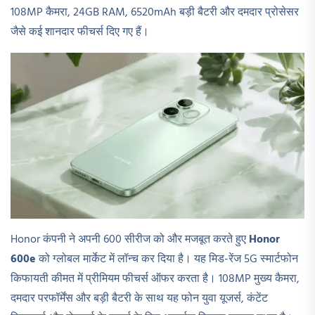
108MP कैमरा, 24GB RAM, 6520mAh बड़ी बैटरी और दमदार प्रोसेसर
जैसे कई शानदार फीचर्स दिए गए हैं।
Honor कंपनी ने अपनी 600 सीरीज को और मजबूत करते हुए
Honor
600e
को ग्लोबल मार्केट में लॉन्च कर दिया है। यह मिड-रेंज 5G स्मार्टफोन
किफायती कीमत में प्रीमियम फीचर्स ऑफर करता है। 108MP मुख्य कैमरा,
दमदार परफॉर्मेंस और बड़ी बैटरी के साथ यह फोन युवा यूजर्स, कंटेंट