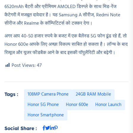
6520mAh बैटरी और प्रीमियम AMOLED डिस्प्ले के साथ मिड-रेंज
कैटेगरी में मजबूत दावेदार है। यह Samsung A सीरीज, Redmi Note
सीरीज और Realme के कॉम्पिटिटर्स को टक्कर देगा।
अगर आप 40-50 हजार रुपये के बजट में एक बैलेंस्ड 5G फोन ढूंढ रहे हैं, तो
Honor 600e आपके लिए अच्छा विकल्प साबित हो सकता है। लॉन्च के बाद
रिव्यूज और यूजर फीडबैक आने के बाद इसकी पॉपुलैरिटी और बढ़ेगी।
Post Views:
47
108MP Camera Phone
24GB RAM Mobile
Tags :
Honor 5G Phone
Honor 600e
Honor Launch
Honor Smartphone
Social Share :