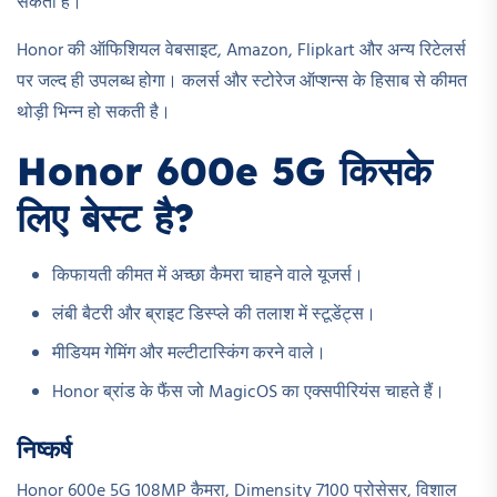
सकता है।
Honor की ऑफिशियल वेबसाइट, Amazon, Flipkart और अन्य रिटेलर्स
पर जल्द ही उपलब्ध होगा। कलर्स और स्टोरेज ऑप्शन्स के हिसाब से कीमत
थोड़ी भिन्न हो सकती है।
Honor 600e 5G किसके
लिए बेस्ट है?
किफायती कीमत में अच्छा कैमरा चाहने वाले यूजर्स।
लंबी बैटरी और ब्राइट डिस्प्ले की तलाश में स्टूडेंट्स।
मीडियम गेमिंग और मल्टीटास्किंग करने वाले।
Honor ब्रांड के फैंस जो MagicOS का एक्सपीरियंस चाहते हैं।
निष्कर्ष
Honor 600e 5G 108MP कैमरा, Dimensity 7100 प्रोसेसर, विशाल