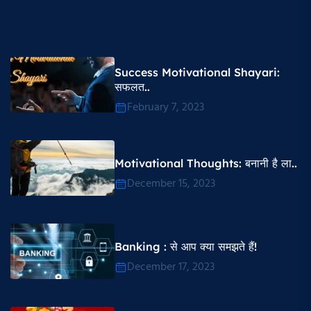
Success Motivational Shayari​:
सफलत..
February 7, 2023
Motivational Thoughts​: बनानी है ला..
December 15, 2023
Banking : से आप क्या समझते हैं!
December 17, 2023