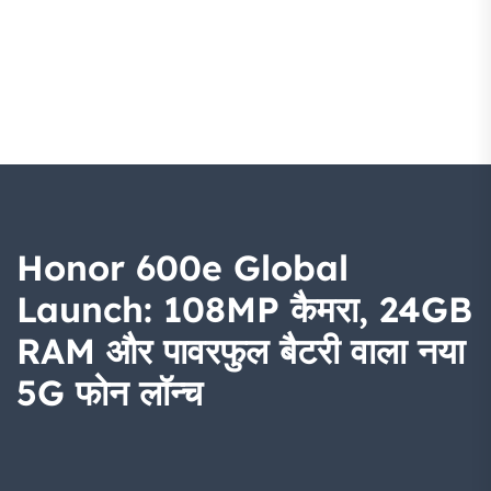
Honor 600e Global
Launch: 108MP कैमरा, 24GB
RAM और पावरफुल बैटरी वाला नया
5G फोन लॉन्च