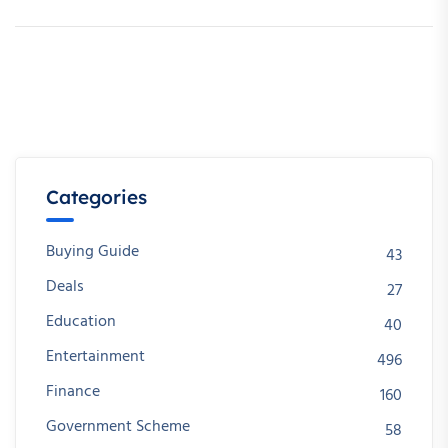
Categories
Buying Guide
43
Deals
27
Education
40
Entertainment
496
Finance
160
Government Scheme
58