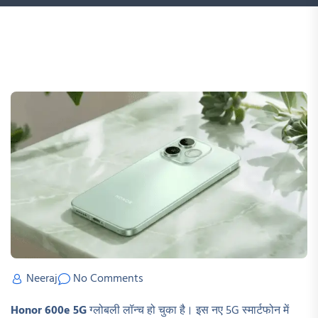
Neeraj
No Comments
Honor 600e 5G
ग्लोबली लॉन्च हो चुका है। इस नए 5G स्मार्टफोन में