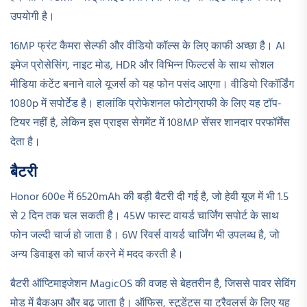
उपयोगी है।
16MP फ्रंट कैमरा सेल्फी और वीडियो कॉल्स के लिए काफी अच्छा है। AI
इमेज प्रोसेसिंग, नाइट मोड, HDR और विभिन्न फिल्टर्स के साथ सोशल
मीडिया कंटेंट बनाने वाले यूजर्स को यह फोन पसंद आएगा। वीडियो रिकॉर्डिंग
1080p में सपोर्टेड है। हालांकि प्रोफेशनल फोटोग्राफी के लिए यह टॉप-
टियर नहीं है, लेकिन इस प्राइस सेगमेंट में 108MP सेंसर शानदार परफॉर्मेंस
देता है।
बैटरी
Honor 600e में 6520mAh की बड़ी बैटरी दी गई है, जो हेवी यूज में भी 1.5
से 2 दिन तक चल सकती है। 45W फास्ट वायर्ड चार्जिंग सपोर्ट के साथ
फोन जल्दी चार्ज हो जाता है। 6W रिवर्स वायर्ड चार्जिंग भी उपलब्ध है, जो
अन्य डिवाइस को चार्ज करने में मदद करती है।
बैटरी ऑप्टिमाइजेशन MagicOS की वजह से बेहतरीन है, जिससे पावर सेविंग
मोड में बैकअप और बढ़ जाता है। ऑफिस, स्टूडेंट्स या ट्रैवलर्स के लिए यह