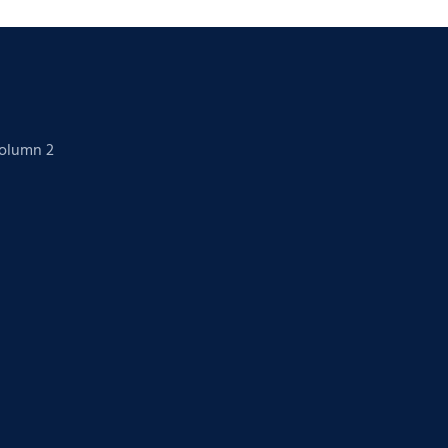
Column 2