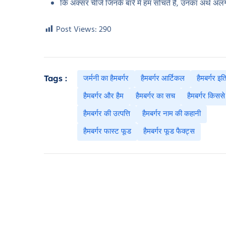
कि अक्सर चीजें जिनके बारे में हम सोचते हैं, उनका अर्थ अ
Post Views:
290
जर्मनी का हैमबर्गर
हैमबर्गर आर्टिकल
हैमबर्गर इत
Tags :
हैमबर्गर और हैम
हैमबर्गर का सच
हैमबर्गर किससे
हैमबर्गर की उत्पत्ति
हैमबर्गर नाम की कहानी
हैमबर्गर फास्ट फूड
हैमबर्गर फूड फैक्ट्स