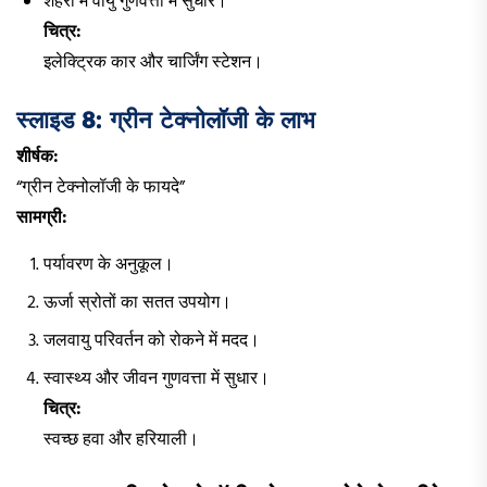
शहरों में वायु गुणवत्ता में सुधार।
चित्र:
इलेक्ट्रिक कार और चार्जिंग स्टेशन।
स्लाइड 8: ग्रीन टेक्नोलॉजी के लाभ
शीर्षक:
“ग्रीन टेक्नोलॉजी के फायदे”
सामग्री:
पर्यावरण के अनुकूल।
ऊर्जा स्रोतों का सतत उपयोग।
जलवायु परिवर्तन को रोकने में मदद।
स्वास्थ्य और जीवन गुणवत्ता में सुधार।
चित्र:
स्वच्छ हवा और हरियाली।