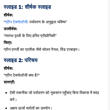
स्लाइड 1: शीर्षक स्लाइड
शीर्षक:
“
ग्रीन टेक्नोलॉजी
: पर्यावरण के अनुकूल भविष्य”
उपशीर्षक:
“स्वस्थ पृथ्वी के लिए हरित प्रौद्योगिकी”
चित्र:
ग्रीन एनर्जी का प्रतीक जैसे सोलर पैनल, विंड टरबाइन।
स्लाइड 2: परिचय
शीर्षक:
“ग्रीन टेक्नोलॉजी क्या है?”
सामग्री:
ऐसी तकनीक जो पर्यावरण को नुकसान पहुँचाए बिना विकास में मदद
करे।
अक्षय ऊर्जा स्रोतों का उपयोग।