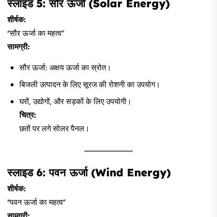
स्लाइड 5: सौर ऊर्जा (Solar Energy)
शीर्षक:
“सौर ऊर्जा का महत्व”
सामग्री:
सौर ऊर्जा: अक्षय ऊर्जा का स्रोत।
बिजली उत्पादन के लिए सूरज की रोशनी का उपयोग।
घरों, उद्योगों, और सड़कों के लिए उपयोगी।
चित्र:
छतों पर लगे सोलर पैनल।
स्लाइड 6: पवन ऊर्जा (Wind Energy)
शीर्षक:
“पवन ऊर्जा का महत्व”
सामग्री: