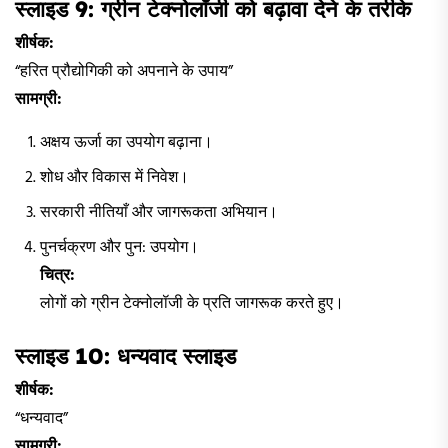
स्लाइड 9: ग्रीन टेक्नोलॉजी को बढ़ावा देने के तरीके
शीर्षक:
“हरित प्रौद्योगिकी को अपनाने के उपाय”
सामग्री:
अक्षय ऊर्जा का उपयोग बढ़ाना।
शोध और विकास में निवेश।
सरकारी नीतियाँ और जागरूकता अभियान।
पुनर्चक्रण और पुन: उपयोग।
चित्र:
लोगों को ग्रीन टेक्नोलॉजी के प्रति जागरूक करते हुए।
स्लाइड 10: धन्यवाद स्लाइड
शीर्षक:
“धन्यवाद”
सामग्री: