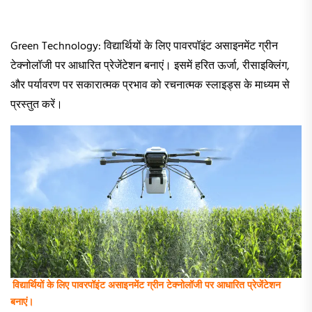
Green Technology: विद्यार्थियों के लिए पावरपॉइंट असाइनमेंट ग्रीन
टेक्नोलॉजी पर आधारित प्रेजेंटेशन बनाएं। इसमें हरित ऊर्जा, रीसाइक्लिंग,
और पर्यावरण पर सकारात्मक प्रभाव को रचनात्मक स्लाइड्स के माध्यम से
प्रस्तुत करें।
विद्यार्थियों के लिए पावरपॉइंट असाइनमेंट ग्रीन टेक्नोलॉजी पर आधारित प्रेजेंटेशन
बनाएं।