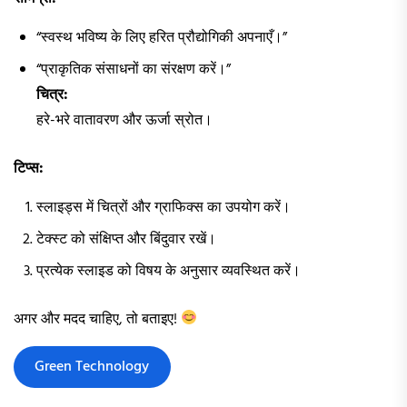
“स्वस्थ भविष्य के लिए हरित प्रौद्योगिकी अपनाएँ।”
“प्राकृतिक संसाधनों का संरक्षण करें।”
चित्र:
हरे-भरे वातावरण और ऊर्जा स्रोत।
टिप्स:
स्लाइड्स में चित्रों और ग्राफिक्स का उपयोग करें।
टेक्स्ट को संक्षिप्त और बिंदुवार रखें।
प्रत्येक स्लाइड को विषय के अनुसार व्यवस्थित करें।
अगर और मदद चाहिए, तो बताइए!
Green Technology