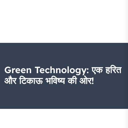
Green Technology: एक हरित
और टिकाऊ भविष्य की ओर!