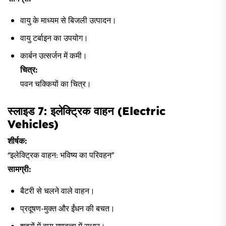
वायु के माध्यम से बिजली उत्पादन।
वायु टर्बाइन का उपयोग।
कार्बन उत्सर्जन में कमी।
चित्र:
पवन चक्कियों का चित्र।
स्लाइड 7: इलेक्ट्रिक वाहन (Electric
Vehicles)
शीर्षक:
“इलेक्ट्रिक वाहन: भविष्य का परिवहन”
सामग्री:
बैटरी से चलने वाले वाहन।
प्रदूषण-मुक्त और ईंधन की बचत।