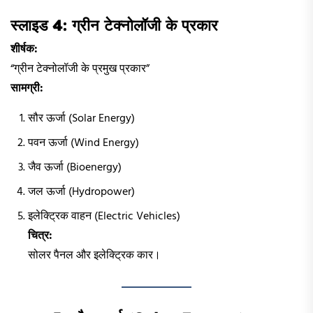
स्लाइड 4: ग्रीन टेक्नोलॉजी के प्रकार
शीर्षक:
“ग्रीन टेक्नोलॉजी के प्रमुख प्रकार”
सामग्री:
सौर ऊर्जा (Solar Energy)
पवन ऊर्जा (Wind Energy)
जैव ऊर्जा (Bioenergy)
जल ऊर्जा (Hydropower)
इलेक्ट्रिक वाहन (Electric Vehicles)
चित्र:
सोलर पैनल और इलेक्ट्रिक कार।