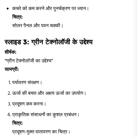
कचरे को कम करने और पुनर्चक्रण पर ध्यान।
चित्र:
सोलर पैनल और पवन चक्की।
स्लाइड 3: ग्रीन टेक्नोलॉजी के उद्देश्य
शीर्षक:
“ग्रीन टेक्नोलॉजी का उद्देश्य”
सामग्री:
पर्यावरण संरक्षण।
ऊर्जा की बचत और अक्षय ऊर्जा का उपयोग।
प्रदूषण कम करना।
प्राकृतिक संसाधनों का कुशल प्रबंधन।
चित्र:
प्रदूषण-मुक्त वातावरण का चित्र।