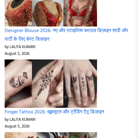
Designer Blouse 2026: नए और स्टाइलिश ब्लाउज़ डिज़ाइन शादी और
पार्टी के लिए बेस्ट डिज़ाइन
by LALITA KUMARI
August 5, 2026
Finger Tattoo 2026: खूबसूरत और ट्रेंडिंग टैटू डिज़ाइन
by LALITA KUMARI
August 5, 2026