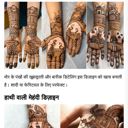
मोर के पंखों की खूबसूरती और बारीक डिटेलिंग इस डिज़ाइन को खास बनाती
है। शादी या फेस्टिवल के लिए परफेक्ट।
हाथी वाली मेहंदी डिज़ाइन