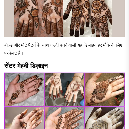
बोल्ड और मोटे पैटर्न के साथ जल्दी बनने वाली यह डिज़ाइन हर मौके के लिए
परफेक्ट है।
सेंटर मेहंदी डिज़ाइन