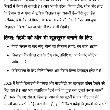
मिनटों में तैयार हो सकती है। आप अपनी ड्रेस, स्किन टोन, थीम और इवेंट
के हिसाब से AI ऐप्स से यूनिक डिज़ाइन चुन सकती हैं—जैसे फुल हैंड
अरेबिक, इंडो-वेस्टर्न मिक्स, राजस्थानी पत्तियाँ, मोर-मोटिफ, नाम छुपा
डिज़ाइन, 3D फ्लोरल या ज्वेलरी शेप वाली मेहंदी।
टिप्स: मेहंदी को और भी खूबसूरत बनाने के लिए
मेहंदी लगाने के बाद नींबू-चीनी का मिश्रण लगाएं, रंग गहरा आएगा।
डिज़ाइन में पर्सनल टच के लिए नाम, इनिशियल या फेवरेट मोटिफ
शामिल करें।
फेस्टिवल्स के लिए मिनिमलिस्ट और फिंगर टिप्स डिज़ाइन ट्रेंड में हैं।
2025 में मेहंदी डिज़ाइनों में परंपरा और मॉडर्निटी का खूबसूरत संगम देखने को
मिल रहा है। चाहे आप क्लासिक पैटर्न चाहें या कुछ नया ट्राई करना चाहती
हों, ऊपर दिए गए टॉप 10 डिज़ाइन आपकी खूबसूरती में चार चाँद लगा देंगे।
अगली बार जब भी कोई खास मौका हो, इन गॉर्जियस मेहंदी डिज़ाइनों को जरूर