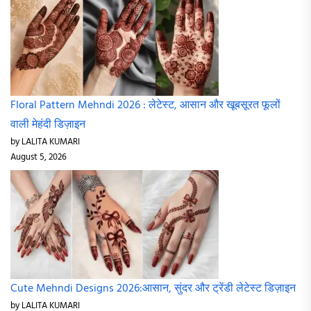
Floral Pattern Mehndi 2026 : लेटेस्ट, आसान और खूबसूरत फूलों
वाली मेहंदी डिज़ाइन
by LALITA KUMARI
August 5, 2026
Cute Mehndi Designs 2026:आसान, सुंदर और ट्रेंडी लेटेस्ट डिज़ाइन
by LALITA KUMARI