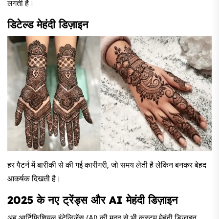
लगती है।
डिटेल्ड मेहंदी डिज़ाइन
हर पैटर्न में बारीकी से की गई कारीगरी, जो समय लेती है लेकिन बनकर बेहद
आकर्षक दिखती है।
2025 के नए ट्रेंड्स और AI मेहंदी डिज़ाइन
अब आर्टिफिशियल इंटेलिजेंस (AI) की मदद से भी कस्टम मेहंदी डिज़ाइन