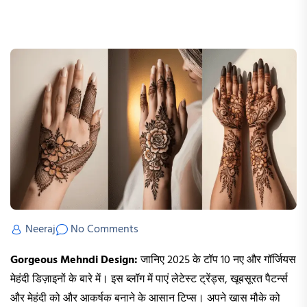
Neeraj
No Comments
Gorgeous Mehndi Design:
जानिए 2025 के टॉप 10 नए और गॉर्जियस
मेहंदी डिज़ाइनों के बारे में। इस ब्लॉग में पाएं लेटेस्ट ट्रेंड्स, खूबसूरत पैटर्न्स
और मेहंदी को और आकर्षक बनाने के आसान टिप्स। अपने खास मौके को