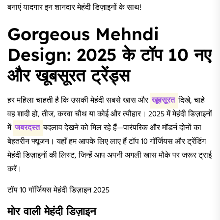
बनाएं यादगार इन शानदार मेहंदी डिज़ाइनों के साथ!
Gorgeous Mehndi
Design: 2025 के टॉप 10 नए
और खूबसूरत ट्रेंड्स
हर महिला चाहती है कि उसकी मेहंदी सबसे खास और
खूबसूरत
दिखे, चाहे
वह शादी हो, तीज, करवा चौथ या कोई और त्यौहार। 2025 में मेहंदी डिज़ाइनों
में
जबरदस्त
बदलाव देखने को मिल रहे हैं—पारंपरिक और मॉडर्न दोनों का
बेहतरीन फ्यूजन। यहाँ हम आपके लिए लाए हैं टॉप 10 गॉर्जियस और ट्रेंडिंग
मेहंदी डिज़ाइनों की लिस्ट, जिन्हें आप अपनी अगली खास मौके पर जरूर ट्राई
करें।
टॉप 10 गॉर्जियस मेहंदी डिज़ाइन 2025
मोर वाली मेहंदी डिज़ाइन