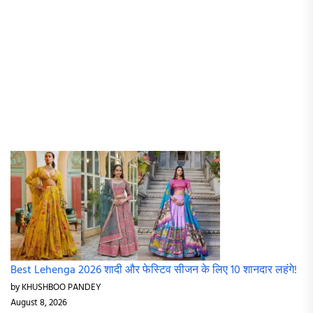
Best Lehenga 2026 शादी और फेस्टिव सीजन के लिए 10 शानदार लहंगे!
by KHUSHBOO PANDEY
August 8, 2026