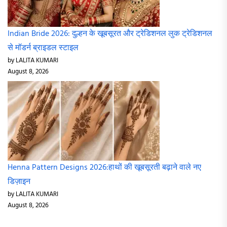
Indian Bride 2026: दुल्हन के खूबसूरत और ट्रेडिशनल लुक ट्रेडिशनल
से मॉडर्न ब्राइडल स्टाइल
by LALITA KUMARI
August 8, 2026
Henna Pattern Designs 2026:हाथों की खूबसूरती बढ़ाने वाले नए
डिज़ाइन
by LALITA KUMARI
August 8, 2026