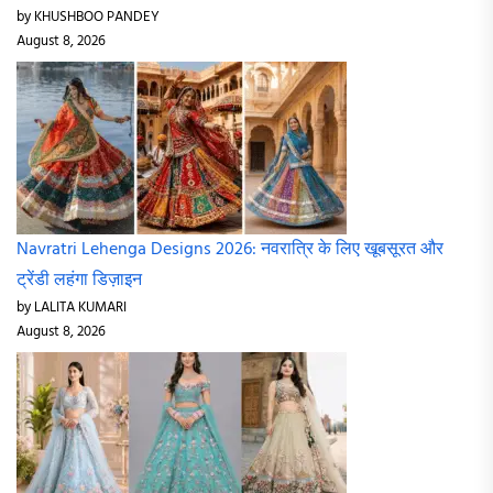
by KHUSHBOO PANDEY
August 8, 2026
Navratri Lehenga Designs 2026: नवरात्रि के लिए खूबसूरत और
ट्रेंडी लहंगा डिज़ाइन
by LALITA KUMARI
August 8, 2026