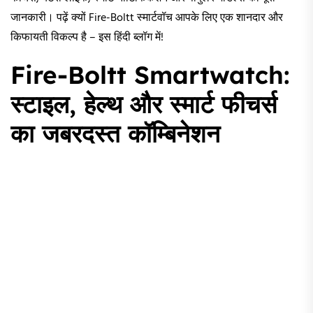
जानकारी। पढ़ें क्यों Fire-Boltt स्मार्टवॉच आपके लिए एक शानदार और
किफायती विकल्प है – इस हिंदी ब्लॉग में!
Fire-Boltt Smartwatch:
स्टाइल, हेल्थ और स्मार्ट फीचर्स
का जबरदस्त कॉम्बिनेशन