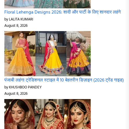
Floral Lehenga Designs 2026: शादी और पार्टी के लिए शानदार लहंगे
by LALITA KUMARI
August 8, 2026
पंजाबी लहंगा ट्रेडिशनल स्टाइल में 10 बेहतरीन डिज़ाइन (2026 ट्रेंड गाइड)
by KHUSHBOO PANDEY
August 8, 2026