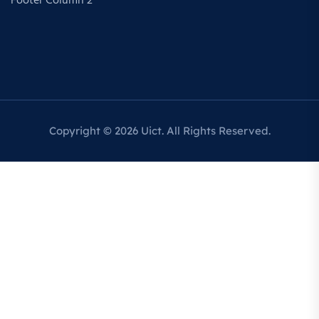
Footer Column 2
Copyright © 2026 Uict. All Rights Reserved.