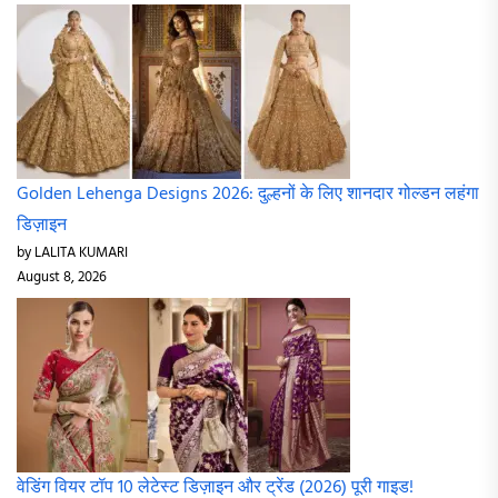
Golden Lehenga Designs 2026: दुल्हनों के लिए शानदार गोल्डन लहंगा
डिज़ाइन
by LALITA KUMARI
August 8, 2026
वेडिंग वियर टॉप 10 लेटेस्ट डिज़ाइन और ट्रेंड (2026) पूरी गाइड!