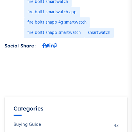
fire boltt smartwatch
fire boltt smartwatch app
fire boltt snapp 4g smartwatch
fire boltt snapp smartwatch
smartwatch
Social Share :
Categories
Buying Guide
43