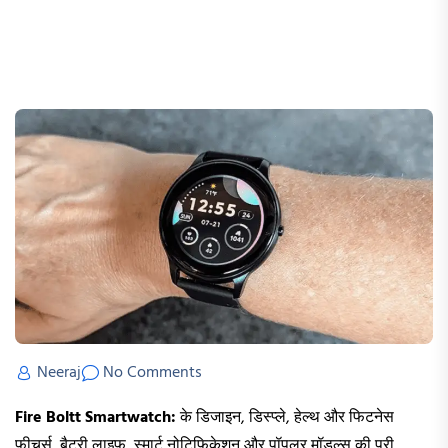
Neeraj
No Comments
Fire Boltt Smartwatch:
के डिजाइन, डिस्प्ले, हेल्थ और फिटनेस
फीचर्स, बैटरी लाइफ, स्मार्ट नोटिफिकेशन और पॉपुलर मॉडल्स की पूरी