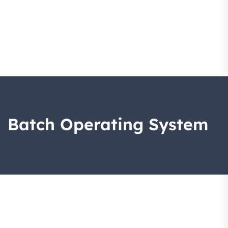
Batch Operating System