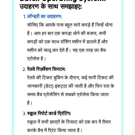
उदाहरण के साथ समझाइए:
लॉन्ड्री का उदाहरण:
सोचिए कि आपके पास बहुत सारे कपड़े हैं जिन्हें धोना
है। आप हर बार एक कपड़ा धोने की बजाय, सभी
कपड़ों को एक साथ वॉशिंग मशीन में डालते हैं और
मशीन को चालू कर देते हैं। यह एक तरह का बैच
प्रोसेस है।
रेलवे रिज़र्वेशन सिस्टम:
रेलवे की टिकट बुकिंग के दौरान, कई सारी टिकट की
जानकारी (डेटा) इकट्ठा की जाती है और फिर रात के
समय बैच प्रोसेसिंग से सबको प्रोसेस किया जाता
है।
स्कूल रिपोर्ट कार्ड प्रिंटिंग:
स्कूल में सभी छात्रों के रिजल्ट को एक बार में तैयार
करके बैच में प्रिंट किया जाता है।