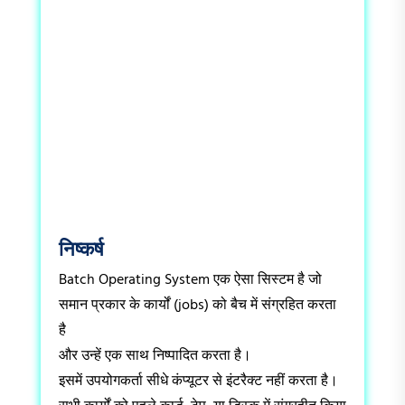
निष्कर्ष
Batch Operating System एक ऐसा सिस्टम है जो
समान प्रकार के कार्यों (jobs) को बैच में संग्रहित करता
है
और उन्हें एक साथ निष्पादित करता है।
इसमें उपयोगकर्ता सीधे कंप्यूटर से इंटरैक्ट नहीं करता है।