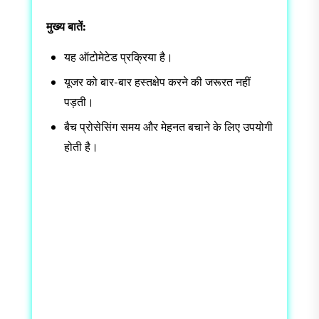
मुख्य बातें:
यह ऑटोमेटेड प्रक्रिया है।
यूजर को बार-बार हस्तक्षेप करने की जरूरत नहीं
पड़ती।
बैच प्रोसेसिंग समय और मेहनत बचाने के लिए उपयोगी
होती है।