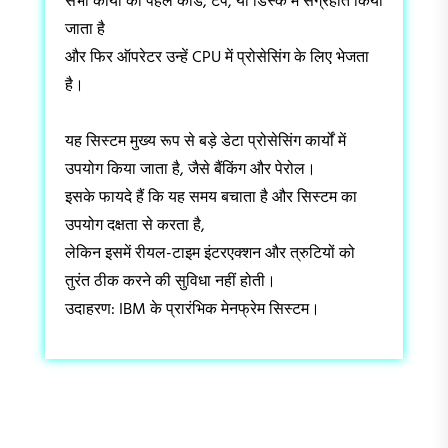
सभी कार्यों को पहले कार्ड, टेप, या डिस्क में संग्रहीत किया
जाता है
और फिर ऑपरेटर उन्हें CPU में प्रोसेसिंग के लिए भेजता
है।
यह सिस्टम मुख्य रूप से बड़े डेटा प्रोसेसिंग कार्यों में
उपयोग किया जाता है, जैसे बैंकिंग और पेरोल।
इसके फायदे हैं कि यह समय बचाता है और सिस्टम का
उपयोग दक्षता से करता है,
लेकिन इसमें रीयल-टाइम इंटरएक्शन और त्रुटियों को
तुरंत ठीक करने की सुविधा नहीं होती।
उदाहरण: IBM के प्रारंभिक मेनफ्रेम सिस्टम।