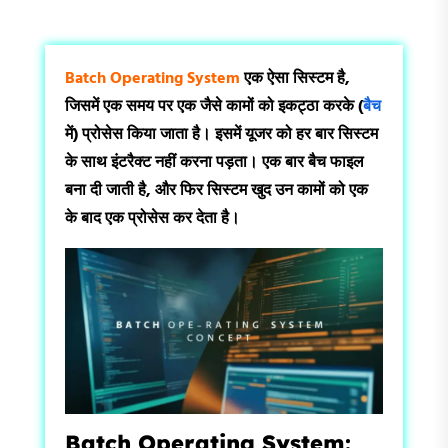
Batch Operating System
एक ऐसा सिस्टम है,
जिसमें एक समय पर एक जैसे कामों को इकट्ठा करके (
बैच
में) प्रोसेस किया जाता है। इसमें यूजर को हर बार सिस्टम
के साथ इंटरैक्ट नहीं करना पड़ता। एक बार बैच फाइल
बना दी जाती है, और फिर सिस्टम खुद उन कामों को एक
के बाद एक प्रोसेस कर देता है।
Batch Operating System: