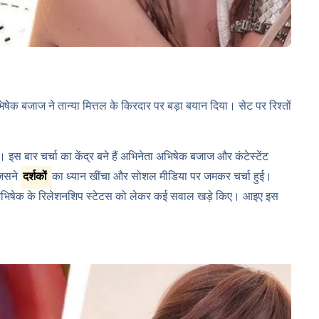
षेक बजाज ने तान्या मित्तल के किरदार पर बड़ा बयान दिया। सेट पर रिश्तों
। इस बार चर्चा का केंद्र बने हैं अभिनेता अभिषेक बजाज और कंटेस्टेंट
जिसने
दर्शकों
का ध्यान खींचा और सोशल मीडिया पर जमकर चर्चा हुई।
भी अभिषेक के रिलेशनशिप स्टेटस को लेकर कई सवाल खड़े किए। आइए इस