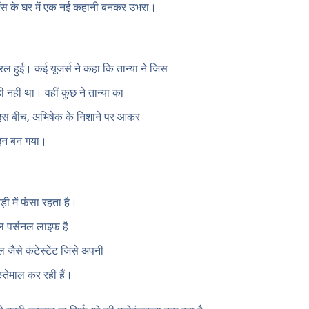
स के घर में एक नई कहानी बनकर उभरा।
ल हुई। कई यूजर्स ने कहा कि तान्या ने जिस
नहीं था। वहीं कुछ ने तान्या का
 इस बीच, अभिषेक के निशाने पर आकर
लाइन बन गया।
ड़ी में फंसा रहता है।
ल पर्सनल लाइफ है
 जैसे कंटेस्टेंट जिसे अपनी
्तेमाल कर रही हैं।