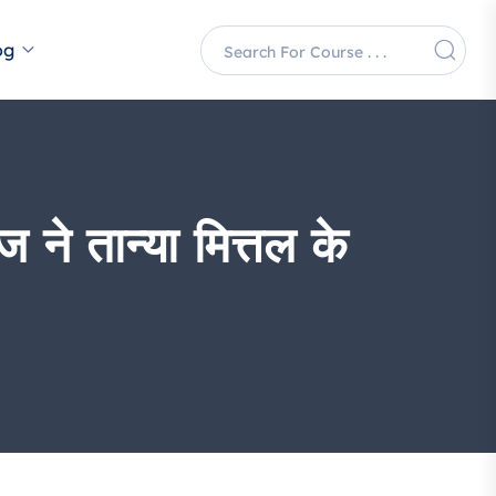
og
 ने तान्या मित्तल के