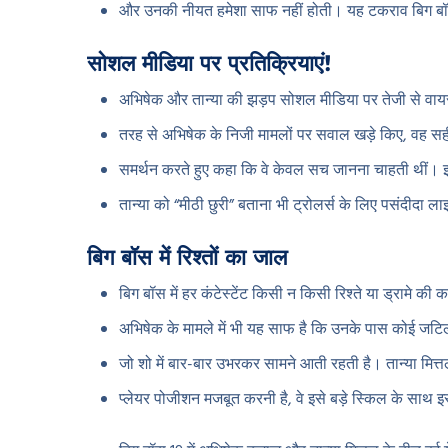
और उनकी नीयत हमेशा साफ नहीं होती। यह टकराव बिग बॉ
सोशल मीडिया पर प्रतिक्रियाएं!
अभिषेक और तान्या की झड़प सोशल मीडिया पर तेजी से वायर
तरह से अभिषेक के निजी मामलों पर सवाल खड़े किए, वह सही 
समर्थन करते हुए कहा कि वे केवल सच जानना चाहती थीं।
तान्या को “मीठी छुरी” बताना भी ट्रोलर्स के लिए पसंदीदा 
बिग बॉस में रिश्तों का जाल
बिग बॉस में हर कंटेस्टेंट किसी न किसी रिश्ते या ड्रामे की क
अभिषेक के मामले में भी यह साफ है कि उनके पास कोई जटि
जो शो में बार-बार उभरकर सामने आती रहती है। तान्या मित्तल
प्लेयर पोजीशन मजबूत करनी है, वे इसे बड़े स्किल के साथ इस