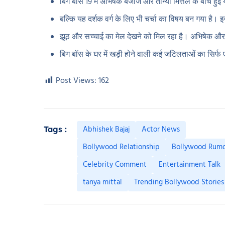
बिग बॉस 19 में अभिषेक बजाज और तान्या मित्तल के बीच हुई 
बल्कि यह दर्शक वर्ग के लिए भी चर्चा का विषय बन गया है। इ
झूठ और सच्चाई का मेल देखने को मिल रहा है। अभिषेक और त
बिग बॉस के घर में खड़ी होने वाली कई जटिलताओं का सिर्फ 
Post Views:
162
Abhishek Bajaj
Actor News
Tags :
Bollywood Relationship
Bollywood Rumo
Celebrity Comment
Entertainment Talk
tanya mittal
Trending Bollywood Stories