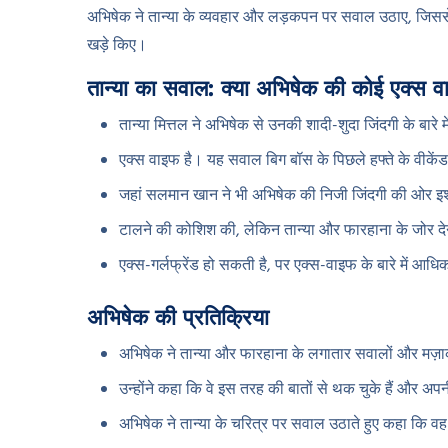
अभिषेक ने तान्या के व्यवहार और लड़कपन पर सवाल उठाए, जिससे ता
खड़े किए।
तान्या का सवाल: क्या अभिषेक की कोई एक्स व
तान्या मित्तल ने अभिषेक से उनकी शादी-शुदा जिंदगी के बार
एक्स वाइफ है। यह सवाल बिग बॉस के पिछले हफ्ते के वीकेंड का
जहां सलमान खान ने भी अभिषेक की निजी जिंदगी की ओर इ
टालने की कोशिश की, लेकिन तान्या और फारहाना के जोर देन
एक्स-गर्लफ्रेंड हो सकती है, पर एक्स-वाइफ के बारे में आध
अभिषेक की प्रतिक्रिया
अभिषेक ने तान्या और फारहाना के लगातार सवालों और मज़ा
उन्होंने कहा कि वे इस तरह की बातों से थक चुके हैं और अपनी
अभिषेक ने तान्या के चरित्र पर सवाल उठाते हुए कहा कि व