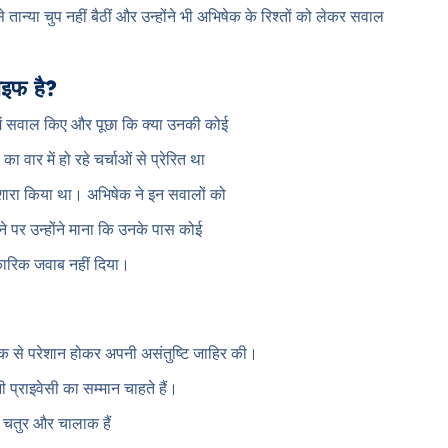
न्या चुप नहीं बैठीं और उन्होंने भी अभिषेक के रिश्तों को लेकर सवाल
ाइफ है?
े में सवाल किए और पूछा कि क्या उनकी कोई
 वार में हो रहे चर्चाओं से प्रेरित था
शारा किया था। अभिषेक ने इन सवालों को
े पर उन्होंने माना कि उनके पास कोई
िकारिक जवाब नहीं दिया।
क से परेशान होकर अपनी असंतुष्टि जाहिर की।
 प्राइवेसी का सम्मान चाहते हैं।
ह चतुर और चालाक हैं