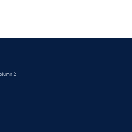
Column 2