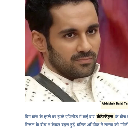
Abhishek Bajaj Ta
बिग बॉस के हफ्ते दर हफ्ते एपिसोड में कई बार
कंटेस्टेंट्स
के बीच 
मित्तल के बीच न केवल बहस हुई, बल्कि अभिषेक ने तान्या को “मी