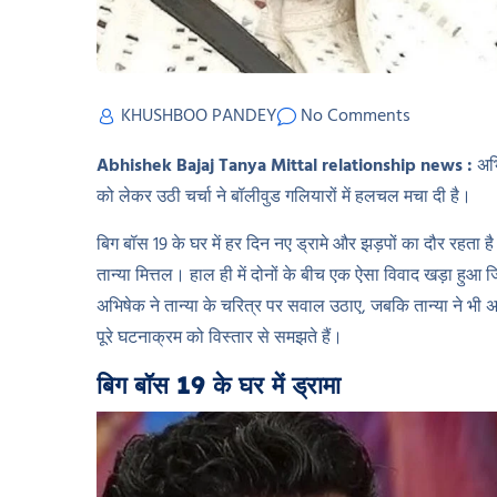
KHUSHBOO PANDEY
No Comments
Abhishek Bajaj Tanya Mittal relationship news :
अभि
को लेकर उठी चर्चा ने बॉलीवुड गलियारों में हलचल मचा दी है।
बिग बॉस 19 के घर में हर दिन नए ड्रामे और झड़पों का दौर रहता है
तान्या मित्तल। हाल ही में दोनों के बीच एक ऐसा विवाद खड़ा हुआ 
अभिषेक ने तान्या के चरित्र पर सवाल उठाए, जबकि तान्या ने 
पूरे घटनाक्रम को विस्तार से समझते हैं।
बिग बॉस 19 के घर में ड्रामा