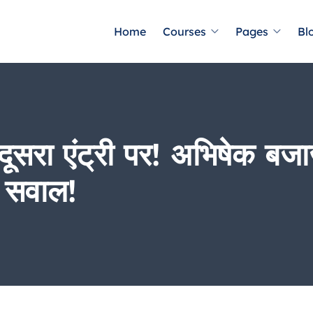
Home
Courses
Pages
Bl
दूसरा एंट्री पर! अभिषेक बजाज
र सवाल!