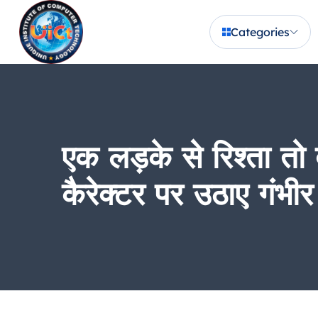
Categories
एक लड़के से रिश्ता तो 
कैरेक्टर पर उठाए गंभी