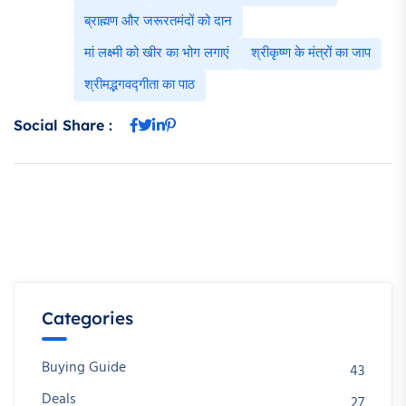
ब्राह्मण और जरूरतमंदों को दान
मां लक्ष्मी को खीर का भोग लगाएं
श्रीकृष्ण के मंत्रों का जाप
श्रीमद्भगवद्गीता का पाठ
Social Share :
Categories
Buying Guide
43
Deals
27