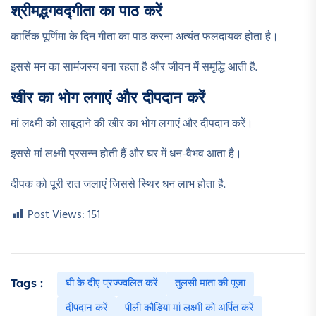
श्रीमद्भगवद्गीता का पाठ करें
कार्तिक पूर्णिमा के दिन गीता का पाठ करना अत्यंत फलदायक होता है।
इससे मन का सामंजस्य बना रहता है और जीवन में समृद्धि आती है.​
खीर का भोग लगाएं और दीपदान करें
मां लक्ष्मी को साबूदाने की खीर का भोग लगाएं और दीपदान करें।
इससे मां लक्ष्मी प्रसन्न होती हैं और घर में धन-वैभव आता है।
दीपक को पूरी रात जलाएं जिससे स्थिर धन लाभ होता है.​
Post Views:
151
घी के दीए प्रज्ज्वलित करें
तुलसी माता की पूजा
Tags :
दीपदान करें
पीली कौड़ियां मां लक्ष्मी को अर्पित करें