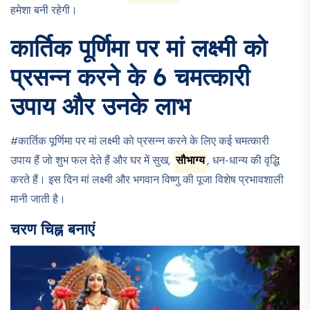
हमेशा बनी रहेगी।
कार्तिक पूर्णिमा पर मां लक्ष्मी को
प्रसन्न करने के 6 चमत्कारी
उपाय और उनके लाभ
#कार्तिक पूर्णिमा पर मां लक्ष्मी को प्रसन्न करने के लिए कई चमत्कारी
उपाय हैं जो शुभ फल देते हैं और घर में सुख,
सौभाग्य
, धन-धान्य की वृद्धि
करते हैं। इस दिन मां लक्ष्मी और भगवान विष्णु की पूजा विशेष प्रभावशाली
मानी जाती है।
चरण चिह्न बनाएं