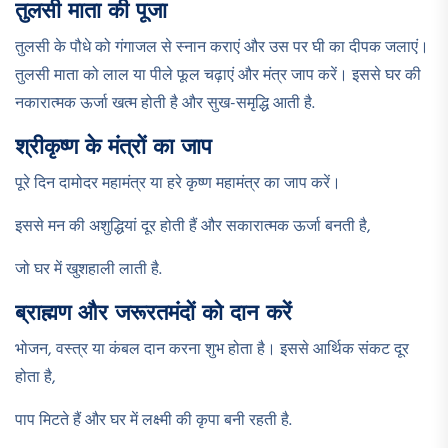
तुलसी माता की पूजा
तुलसी के पौधे को गंगाजल से स्नान कराएं और उस पर घी का दीपक जलाएं।
तुलसी माता को लाल या पीले फूल चढ़ाएं और मंत्र जाप करें। इससे घर की
नकारात्मक ऊर्जा खत्म होती है और सुख-समृद्धि आती है.​
श्रीकृष्ण के मंत्रों का जाप
पूरे दिन दामोदर महामंत्र या हरे कृष्ण महामंत्र का जाप करें।
इससे मन की अशुद्धियां दूर होती हैं और सकारात्मक ऊर्जा बनती है,
जो घर में खुशहाली लाती है.​
ब्राह्मण और जरूरतमंदों को दान करें
भोजन, वस्त्र या कंबल दान करना शुभ होता है। इससे आर्थिक संकट दूर
होता है,
पाप मिटते हैं और घर में लक्ष्मी की कृपा बनी रहती है.​