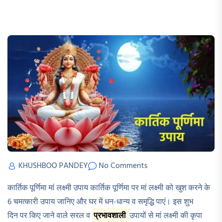
KHUSHBOO PANDEY
No Comments
कार्तिक पूर्णिमा मां लक्ष्मी उपाय कार्तिक पूर्णिमा पर मां लक्ष्मी को खुश करने के
6 चमत्कारी उपाय जानिए और घर में धन-धान्य व समृद्धि पाएं। इस शुभ
दिन पर किए जाने वाले सरल व
प्रभावशाली
उपायों से मां लक्ष्मी की कृपा