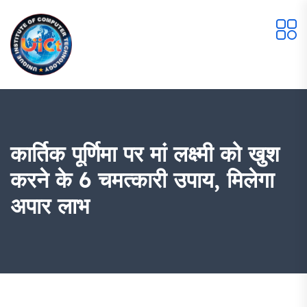
कार्तिक पूर्णिमा पर मां लक्ष्मी को खुश
करने के 6 चमत्कारी उपाय, मिलेगा
अपार लाभ