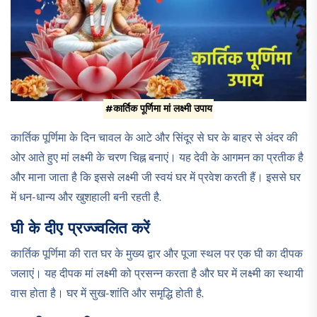
#कार्तिक पूर्णिमा मां लक्ष्मी उपाय
कार्तिक पूर्णिमा के दिन चावल के आटे और सिंदूर से घर के बाहर से अंदर की
ओर आते हुए मां लक्ष्मी के चरण चिह्न बनाएं। यह देवी के आगमन का प्रतीक है
और माना जाता है कि इससे लक्ष्मी जी स्वयं घर में प्रवेश करती हैं। इससे घर
में धन-धान्य और खुशहाली बनी रहती है.​
घी के दीए प्रज्ज्वलित करें
कार्तिक पूर्णिमा की रात घर के मुख्य द्वार और पूजा स्थल पर एक घी का दीपक
जलाएं। यह दीपक मां लक्ष्मी को प्रसन्न करता है और घर में लक्ष्मी का स्थायी
वास होता है। घर में सुख-शांति और समृद्धि होती है.​