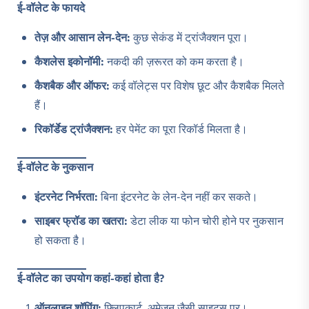
ई-वॉलेट के फायदे
तेज़ और आसान लेन-देन:
कुछ सेकंड में ट्रांजैक्शन पूरा।
कैशलेस इकोनॉमी:
नकदी की ज़रूरत को कम करता है।
कैशबैक और ऑफर:
कई वॉलेट्स पर विशेष छूट और कैशबैक मिलते
हैं।
रिकॉर्डेड ट्रांजैक्शन:
हर पेमेंट का पूरा रिकॉर्ड मिलता है।
ई-वॉलेट के नुकसान
इंटरनेट निर्भरता:
बिना इंटरनेट के लेन-देन नहीं कर सकते।
साइबर फ्रॉड का खतरा:
डेटा लीक या फोन चोरी होने पर नुकसान
हो सकता है।
ई-वॉलेट का उपयोग कहां-कहां होता है?