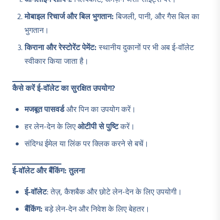
ऑनलाइन शॉपिंग:
फ्लिपकार्ट, अमेज़न जैसी साइट्स पर।
मोबाइल रिचार्ज और बिल भुगतान:
बिजली, पानी, और गैस बिल का
भुगतान।
किराना और रेस्टोरेंट पेमेंट:
स्थानीय दुकानों पर भी अब ई-वॉलेट
स्वीकार किया जाता है।
कैसे करें ई-वॉलेट का सुरक्षित उपयोग?
मजबूत पासवर्ड
और पिन का उपयोग करें।
हर लेन-देन के लिए
ओटीपी से पुष्टि
करें।
संदिग्ध ईमेल या लिंक पर क्लिक करने से बचें।
ई-वॉलेट और बैंकिंग: तुलना
ई-वॉलेट
: तेज़, कैशबैक और छोटे लेन-देन के लिए उपयोगी।
बैंकिंग:
बड़े लेन-देन और निवेश के लिए बेहतर।