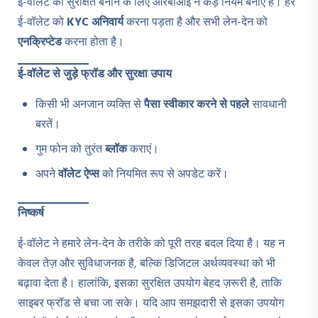
ई-वॉलेट को सुरक्षित बनाने के लिए आरबीआई ने कड़े नियम बनाए हैं। हर
ई-वॉलेट को
KYC
अनिवार्य
करना पड़ता है और सभी लेन-देन को
एनक्रिप्टेड
करना होता है।
ई-वॉलेट से जुड़े फ्रॉड और सुरक्षा उपाय
किसी भी अनजान व्यक्ति से
पैसा स्वीकार करने से पहले
सावधानी
बरतें।
गुम फोन को तुरंत
ब्लॉक
कराएं।
अपने
वॉलेट ऐप्स
को नियमित रूप से अपडेट करें।
निष्कर्ष
ई-वॉलेट ने हमारे लेन-देन के तरीके को पूरी तरह बदल दिया है। यह न
केवल तेज़ और सुविधाजनक है, बल्कि डिजिटल अर्थव्यवस्था को भी
बढ़ावा देता है। हालांकि, इसका सुरक्षित उपयोग बेहद ज़रूरी है, ताकि
साइबर फ्रॉड से बचा जा सके। यदि आप समझदारी से इसका उपयोग