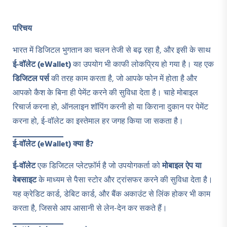
परिचय
भारत में डिजिटल भुगतान का चलन तेजी से बढ़ रहा है, और इसी के साथ
ई-वॉलेट (eWallet)
का उपयोग भी काफी लोकप्रिय हो गया है। यह एक
डिजिटल पर्स
की तरह काम करता है, जो आपके फोन में होता है और
आपको कैश के बिना ही पेमेंट करने की सुविधा देता है। चाहे मोबाइल
रिचार्ज करना हो, ऑनलाइन शॉपिंग करनी हो या किराना दुकान पर पेमेंट
करना हो, ई-वॉलेट का इस्तेमाल हर जगह किया जा सकता है।
ई-वॉलेट (eWallet)
क्या है?
ई-वॉलेट
एक डिजिटल प्लेटफ़ॉर्म है जो उपयोगकर्ता को
मोबाइल ऐप या
वेबसाइट
के माध्यम से पैसा स्टोर और ट्रांसफर करने की सुविधा देता है।
यह क्रेडिट कार्ड, डेबिट कार्ड, और बैंक अकाउंट से लिंक होकर भी काम
करता है, जिससे आप आसानी से लेन-देन कर सकते हैं।