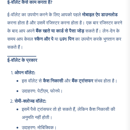
ई-वॉलेट कैसे काम करता है?
ई-वॉलेट का उपयोग करने के लिए आपको पहले
मोबाइल ऐप डाउनलोड
करना होता है और उसमें रजिस्टर करना होता है। एक बार रजिस्टर करने
के बाद आप अपने
बैंक खाते या कार्ड से पैसा जोड़
सकते हैं। लेन-देन के
समय आप केवल
स्कैन और पे
या
UPI
पिन
का उपयोग करके भुगतान कर
सकते हैं।
ई-वॉलेट के प्रकार
ओपन वॉलेट:
इस वॉलेट से
कैश निकासी
और
बैंक ट्रांसफर
संभव होता है।
उदाहरण: पेटीएम, फोनपे।
सेमी-क्लोज्ड वॉलेट:
इसमें पैसे ट्रांसफर तो हो सकते हैं, लेकिन कैश निकासी की
अनुमति नहीं होती।
उदाहरण: मोबिक्विक।