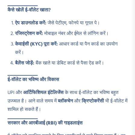
कैसे खोलें ई-वॉलेट खाता?
ऐप डाउनलोड करें:
जैसे पेटीएम, फोनपे या गूगल पे।
रजिस्ट्रेशन करें:
मोबाइल नंबर और ईमेल से लॉगिन करें।
केवाईसी (KYC)
पूरा करें:
आधार कार्ड या पैन कार्ड का उपयोग
करें।
बैलेंस जोड़ें:
बैंक खाते या डेबिट कार्ड से पैसा ऐड करें।
ई-वॉलेट का भविष्य और विकास
UPI और
आर्टिफिशियल इंटेलिजेंस
के साथ ई-वॉलेट का भविष्य बहुत
उज्ज्वल है। आने वाले समय में
ब्लॉकचेन
और
क्रिप्टोकरेंसी
भी ई-वॉलेट में
शामिल हो सकते हैं।
सरकार और आरबीआई (RBI)
की गाइडलाइंस