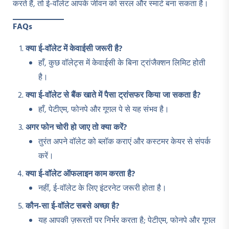
करते हैं, तो ई-वॉलेट आपके जीवन को सरल और स्मार्ट बना सकता है।
FAQs
क्या ई-वॉलेट में केवाईसी जरूरी है?
हाँ, कुछ वॉलेट्स में केवाईसी के बिना ट्रांजैक्शन लिमिट होती
है।
क्या ई-वॉलेट से बैंक खाते में पैसा ट्रांसफर किया जा सकता है?
हाँ, पेटीएम, फोनपे और गूगल पे से यह संभव है।
अगर फोन चोरी हो जाए तो क्या करें?
तुरंत अपने वॉलेट को ब्लॉक कराएं और कस्टमर केयर से संपर्क
करें।
क्या ई-वॉलेट ऑफलाइन काम करता है?
नहीं, ई-वॉलेट के लिए इंटरनेट जरूरी होता है।
कौन-सा ई-वॉलेट सबसे अच्छा है?
यह आपकी ज़रूरतों पर निर्भर करता है; पेटीएम, फोनपे और गूगल