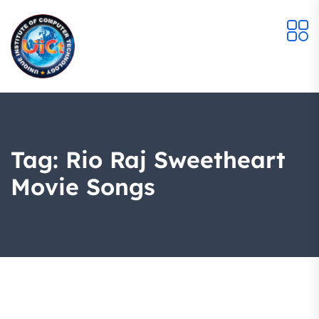
Tag:
Rio Raj Sweetheart
Movie Songs