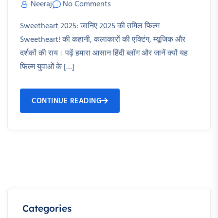
Neeraj
No Comments
Sweetheart 2025: जानिए 2025 की तमिल फिल्म
Sweetheart! की कहानी, कलाकारों की एक्टिंग, म्यूजिक और
दर्शकों की राय। पढ़ें हमारा आसान हिंदी ब्लॉग और जानें क्यों यह
फिल्म युवाओं के […]
CONTINUE READING
Categories