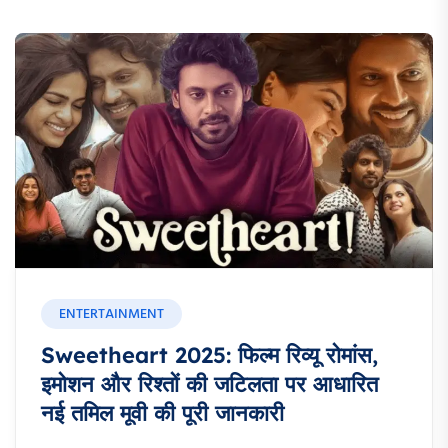
ENTERTAINMENT
Sweetheart 2025: फिल्म रिव्यू रोमांस,
इमोशन और रिश्तों की जटिलता पर आधारित
नई तमिल मूवी की पूरी जानकारी