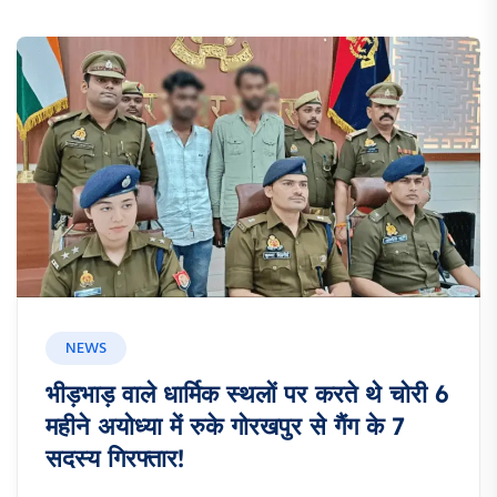
NEWS
भीड़भाड़ वाले धार्मिक स्थलों पर करते थे चोरी 6
महीने अयोध्या में रुके गोरखपुर से गैंग के 7
सदस्य गिरफ्तार!