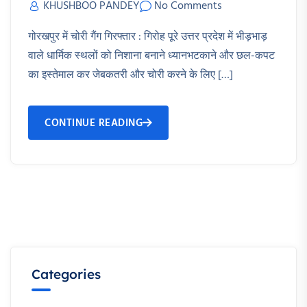
KHUSHBOO PANDEY
No Comments
गोरखपुर में चोरी गैंग गिरफ्तार : गिरोह पूरे उत्तर प्रदेश में भीड़भाड़
वाले धार्मिक स्थलों को निशाना बनाने ध्यानभटकाने और छल-कपट
का इस्तेमाल कर जेबकतरी और चोरी करने के लिए […]
CONTINUE READING
Categories