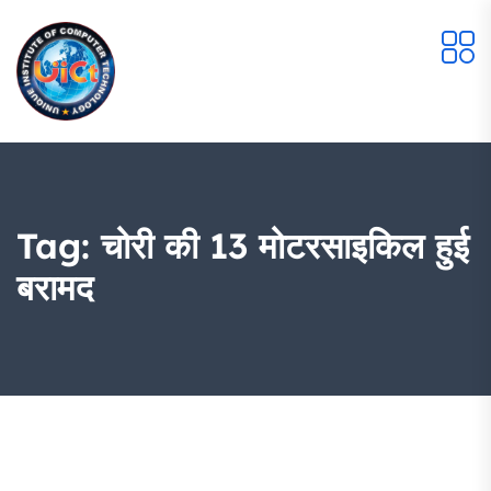
Tag:
चोरी की 13 मोटरसाइकिल हुई
बरामद