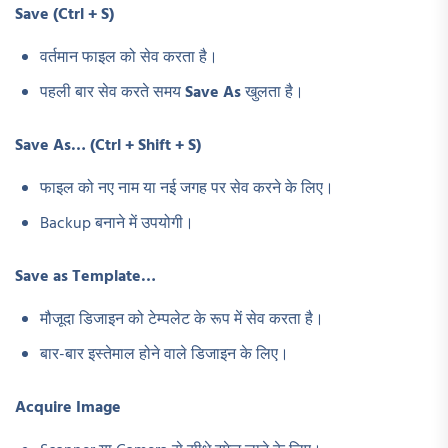
Save (Ctrl + S)
वर्तमान फाइल को सेव करता है।
पहली बार सेव करते समय
Save As
खुलता है।
Save As… (Ctrl + Shift + S)
फाइल को नए नाम या नई जगह पर सेव करने के लिए।
Backup बनाने में उपयोगी।
Save as Template…
मौजूदा डिजाइन को टेम्पलेट के रूप में सेव करता है।
बार-बार इस्तेमाल होने वाले डिजाइन के लिए।
Acquire Image