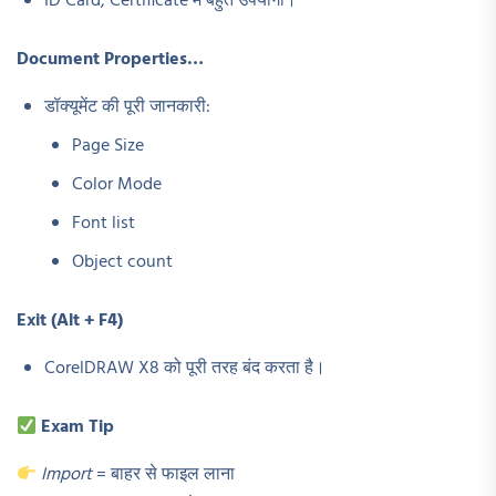
ID Card, Certificate में बहुत उपयोगी।
Document Properties…
डॉक्यूमेंट की पूरी जानकारी:
Page Size
Color Mode
Font list
Object count
Exit (Alt + F4)
CorelDRAW X8 को पूरी तरह बंद करता है।
Exam Tip
Import
= बाहर से फाइल लाना