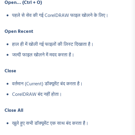
Open… (Ctrl + O)
पहले से सेव की गई CorelDRAW फाइल खोलने के लिए।
Open Recent
हाल ही में खोली गई फाइलों की लिस्ट दिखाता है।
जल्दी फाइल खोलने में मदद करता है।
Close
वर्तमान (Current) डॉक्यूमेंट बंद करता है।
CorelDRAW बंद नहीं होता।
Close All
खुले हुए सभी डॉक्यूमेंट एक साथ बंद करता है।