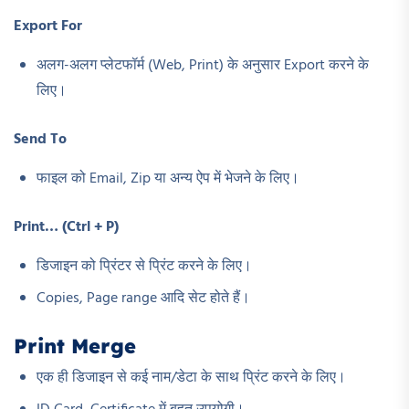
Export For
अलग-अलग प्लेटफॉर्म (Web, Print) के अनुसार Export करने के
लिए।
Send To
फाइल को Email, Zip या अन्य ऐप में भेजने के लिए।
Print… (Ctrl + P)
डिजाइन को प्रिंटर से प्रिंट करने के लिए।
Copies, Page range आदि सेट होते हैं।
Print Merge
एक ही डिजाइन से कई नाम/डेटा के साथ प्रिंट करने के लिए।