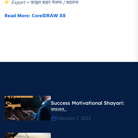
Export
= फाइल बाहर भेजना / बदलना
Read More: CorelDRAW X8
Success Motivational Shayari​:
सफलत..
February 7, 2023