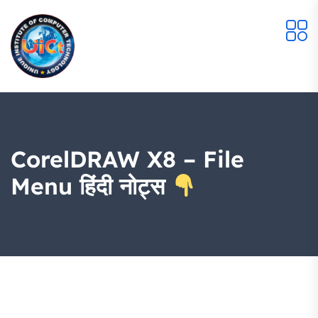
CorelDRAW X8 – File
Menu हिंदी नोट्स