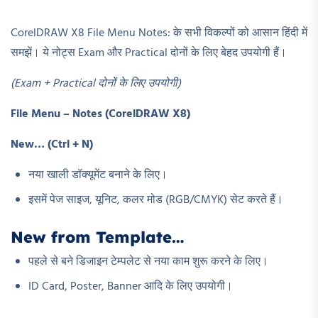
CorelDRAW X8 File Menu Notes: के सभी विकल्पों को आसान हिंदी में
समझें। ये नोट्स Exam और Practical दोनों के लिए बेहद उपयोगी हैं।
(Exam + Practical
दोनों के लिए उपयोगी)
File Menu – Notes (CorelDRAW X8)
New… (Ctrl + N)
नया खाली डॉक्यूमेंट बनाने के लिए।
इसमें पेज साइज, यूनिट, कलर मोड (RGB/CMYK) सेट करते हैं।
New from Template…
पहले से बने डिजाइन टेम्पलेट से नया काम शुरू करने के लिए।
ID Card, Poster, Banner आदि के लिए उपयोगी।