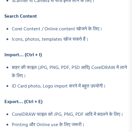
Scanner या Camera से सीधे इमेज लाने के लिए।
Search Content
Corel Content / Online content खोजने के लिए।
Icons, photos, templates खोज सकते हैं।
Import… (Ctrl + I)
बाहर की फाइल (JPG, PNG, PDF, PSD आदि) CorelDRAW में लाने
के लिए।
ID Card photo, Logo import करने में बहुत उपयोगी।
Export… (Ctrl + E)
CorelDRAW फाइल को JPG, PNG, PDF आदि में बदलने के लिए।
Printing और Online use के लिए जरूरी।