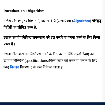
Introduction : Algorithm
गणित और कंप्यूटर विज्ञान में, कलन विधि (एल्गोरिथ्म) (
Algorithm
)
परिशुद्ध
निर्देशों का सीमित क्रम है,
इसका उपयोग विशिष्ट समस्याओं को हल करने या गणना करने के लिए किया
जाता है
।
गणना और डाटा का विश्लेषण करने के लिए कलन विधि (एल्गोरिदम) का
उपयोग विनिर्देशों(specifications/किसी चीज़ को करने या बनाने के लिए
एक)
विस्तृत
विवरण
।) के रूप में किया जाता है।