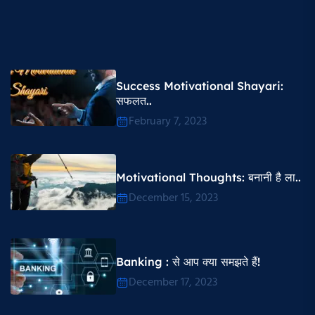
Success Motivational Shayari​:
सफलत..
February 7, 2023
Motivational Thoughts​: बनानी है ला..
December 15, 2023
Banking : से आप क्या समझते हैं!
December 17, 2023